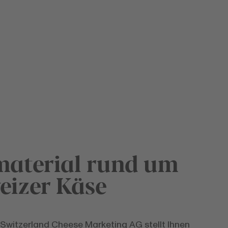
material rund um
eizer Käse
Switzerland Cheese Marketing AG stellt Ihnen