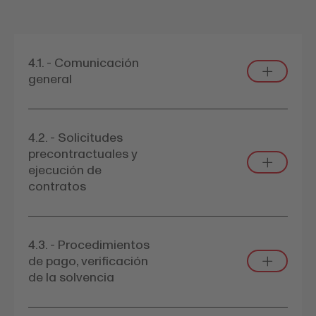
4.1. - Comunicación
general
4.2. - Solicitudes
precontractuales y
ejecución de
contratos
4.3. - Procedimientos
de pago, verificación
de la solvencia