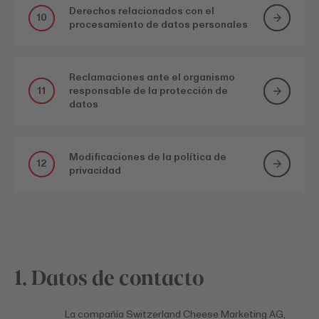
Derechos relacionados con el
10
procesamiento de datos personales
Reclamaciones ante el organismo
11
responsable de la protección de
datos
Modificaciones de la política de
12
privacidad
1. Datos de contacto
La compañía Switzerland Cheese Marketing AG,