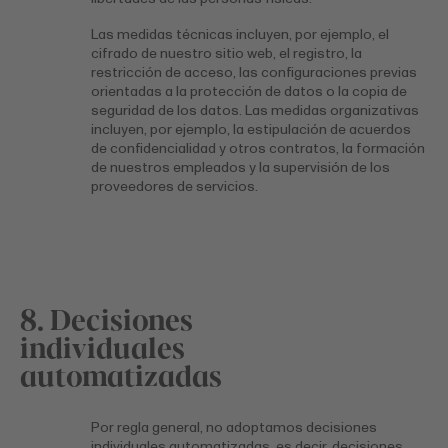
Las medidas técnicas incluyen, por ejemplo, el
cifrado de nuestro sitio web, el registro, la
restricción de acceso, las configuraciones previas
orientadas a la protección de datos o la copia de
seguridad de los datos. Las medidas organizativas
incluyen, por ejemplo, la estipulación de acuerdos
de confidencialidad y otros contratos, la formación
de nuestros empleados y la supervisión de los
proveedores de servicios.
8. Decisiones
individuales
automatizadas
Por regla general, no adoptamos decisiones
individuales automatizadas, es decir, decisiones