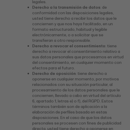
legales.
Derecho a la transmisión de datos
: de
conformidad con las disposiciones legales,
usted tiene derecho a recibir los datos que le
conciernen y que nos haya facilitado, en un
formato estructurado, habitual y legible
electrónicamente, o a solicitar que se
transfieran a otro responsable.
Derecho a revocar el consentimiento
: tiene
derecho a revocar el consentimiento relativo a
sus datos personales que procesamos en virtud
del consentimiento, en cualquier momento con
efectos para el futuro.
Derecho de oposición
: tiene derecho a
oponerse en cualquier momento, por motivos
relacionados con su situación particular, al
procesamiento de los datos personales que le
conciernen, llevado a cabo en virtud del artículo
6, apartado 1, letras e) o f), del RGPD. Estos
términos también son de aplicación a la
elaboración de perfiles basada en estas
disposiciones. En el caso de que los datos
personales se procesen con fines de publicidad
directa, usted tiene derecho a oponerse en