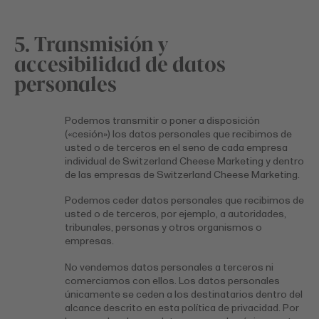
5. Transmisión y
accesibilidad de datos
personales
Podemos transmitir o poner a disposición
(«cesión») los datos personales que recibimos de
usted o de terceros en el seno de cada empresa
individual de Switzerland Cheese Marketing y dentro
de las empresas de Switzerland Cheese Marketing.
Podemos ceder datos personales que recibimos de
usted o de terceros, por ejemplo, a autoridades,
tribunales, personas y otros organismos o
empresas.
No vendemos datos personales a terceros ni
comerciamos con ellos. Los datos personales
únicamente se ceden a los destinatarios dentro del
alcance descrito en esta política de privacidad. Por