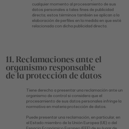
cualquier momento al procesamiento de sus
datos personales a tales fines de publicidad
directa; estos términos también se aplican a la
elaboración de perfiles en la medida en que esté
relacionada con dicha publicidad directa.
11. Reclamaciones ante el
organismo responsable
de la protección de datos
Tiene derecho a presentar una reclamación ante un
organismo de control si considera que el
procesamiento de sus datos personales infringe la
normativa en materia protección de datos.
Puede presentar una reclamación, en particular, en
el Estado miembro de la Unión Europea (UE) o del
Espacio Económico Europeo (EEE) de su lugar de