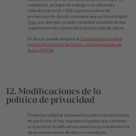
residencia, su lugar de trabajo o en el Estado
miembro de la UE / EEE cuya normativa de
protección de datos considere que se ha infringido.
Aquí
,
por ejemplo, puede consultar una lista de los
organismos de control de la protección de datos.
En Suiza, puede dirigirse al
Comisionado Federal
para la Protección de Datos y la Información de
Suiza (EDÖB)
12. Modificaciones de la
política de privacidad
Podemos adaptar la presente política de privacidad,
en particular si hay requisitos legales que cambian,
si nosotros modificamos nuestros procedimientos
de procesamiento de datos o cambia la