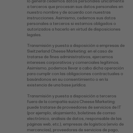
lo general cedemos datos personales únicamente
a terceros que procesan sus datos personales en
nuestro nombre y de acuerdo con nuestras
instrucciones. Asimismo, cedemos sus datos
personales a terceros si estamos obligados o
autorizados a hacerlo en virtud de disposiciones
legales.
Transmisión y puesta a disposición a empresas de
Switzerland Cheese Marketing: en el caso de
tratarse de fines administrativos, ejercemos
intereses corporativos y comerciales legítimos.
Asimismo, podemos llevar a cabo dicha operación
para cumplir con las obligaciones contractuales o
basándonos en su consentimiento o en la
existencia de una base jurídica.
Transmisión y puesta a disposición a terceros
fuera de la compañía suiza Cheese Marketing:
puede tratarse de proveedores de servicios de IT
(por ejemplo, alojamiento, boletines de correo
electrónico, análisis de datos, responsable de las
páginas web, etc.), empresas de logística (envío de
mercancías), proveedores de servicios de pago,