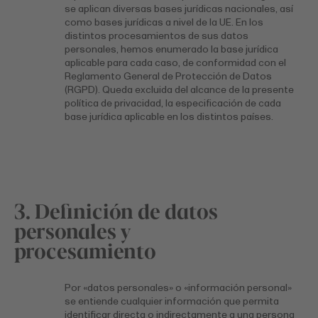
se aplican diversas bases jurídicas nacionales, así
como bases jurídicas a nivel de la UE. En los
distintos procesamientos de sus datos
personales, hemos enumerado la base jurídica
aplicable para cada caso, de conformidad con el
Reglamento General de Protección de Datos
(RGPD). Queda excluida del alcance de la presente
política de privacidad, la especificación de cada
base jurídica aplicable en los distintos países.
3. Definición de datos
personales y
procesamiento
Por «datos personales» o «información personal»
se entiende cualquier información que permita
identificar directa o indirectamente a una persona