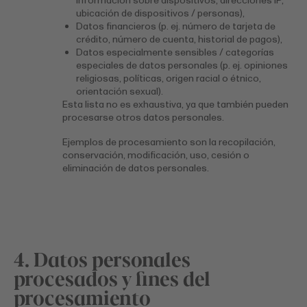
información sobre dispositivos, direcciones IP,
ubicación de dispositivos / personas),
Datos financieros (p. ej. número de tarjeta de
crédito, número de cuenta, historial de pagos),
Datos especialmente sensibles / categorías
especiales de datos personales (p. ej. opiniones
religiosas, políticas, origen racial o étnico,
orientación sexual).
Esta lista no es exhaustiva, ya que también pueden
procesarse otros datos personales.
Ejemplos de procesamiento son la recopilación,
conservación, modificación, uso, cesión o
eliminación de datos personales.
4. Datos personales
procesados y fines del
procesamiento