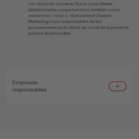
con domicilio social en Suiza, y sus filiales
(denominadas conjuntamente también como
«nosotros», «nos» o «Switzerland Cheese
Marketing») son responsables de los
procesamientos de datos en virtud de la presente
política de privacidad.
Empresas
responsables