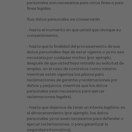
personales son necesarios para otros fines o para
fines legales.
Sus datos personales se conservarán
- hasta el momento en que usted que revoque su
consentimiento,
- hasta que la finalidad del procesamiento de sus
datos personales deje de estar vigente o ya no sea
necesaria por cualquier motivo (por ejemplo,
después de que usted haya retirado su solicitud de
empleo, en el caso de contratos como mínimo
mientras estén vigentes los plazos para
reclamaciones de garantía y reclamaciones por
daños y perjuicios, mientras que los datos
personales sean necesarios para ejercer
reclamaciones legales),
- hasta que dejemos de tener un interés legítimo en
el almacenamiento (por ejemplo, los datos
personales ya no sean necesarios para defender o
ejercer reclamaciones, o para garantizar la
seguridad informática),