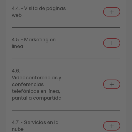
4.4. - Visita de páginas
web
4.5. - Marketing en
línea
4.6. -
Videoconferencias y
conferencias
telefónicas en línea,
pantalla compartida
4.7. - Servicios en la
nube