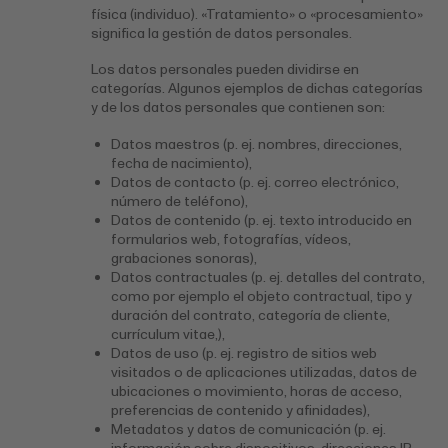
física (individuo). «Tratamiento» o «procesamiento»
significa la gestión de datos personales.
Los datos personales pueden dividirse en
categorías. Algunos ejemplos de dichas categorías
y de los datos personales que contienen son:
Datos maestros (p. ej. nombres, direcciones,
fecha de nacimiento),
Datos de contacto (p. ej. correo electrónico,
número de teléfono),
Datos de contenido (p. ej. texto introducido en
formularios web, fotografías, vídeos,
grabaciones sonoras),
Datos contractuales (p. ej. detalles del contrato,
como por ejemplo el objeto contractual, tipo y
duración del contrato, categoría de cliente,
currículum vitae,),
Datos de uso (p. ej. registro de sitios web
visitados o de aplicaciones utilizadas, datos de
ubicaciones o movimiento, horas de acceso,
preferencias de contenido y afinidades),
Metadatos y datos de comunicación (p. ej.