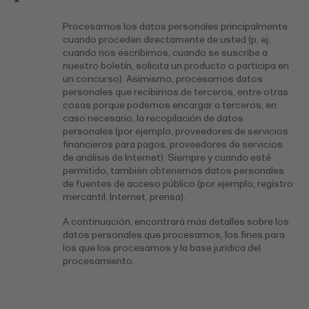
Procesamos los datos personales principalmente
cuando proceden directamente de usted (p. ej.
cuando nos escribimos, cuando se suscribe a
nuestro boletín, solicita un producto o participa en
un concurso). Asimismo, procesamos datos
personales que recibimos de terceros, entre otras
cosas porque podemos encargar a terceros, en
caso necesario, la recopilación de datos
personales (por ejemplo, proveedores de servicios
financieros para pagos, proveedores de servicios
de análisis de Internet). Siempre y cuando esté
permitido, también obtenemos datos personales
de fuentes de acceso público (por ejemplo, registro
mercantil, Internet, prensa).
A continuación, encontrará más detalles sobre los
datos personales que procesamos, los fines para
los que los procesamos y la base jurídica del
procesamiento.