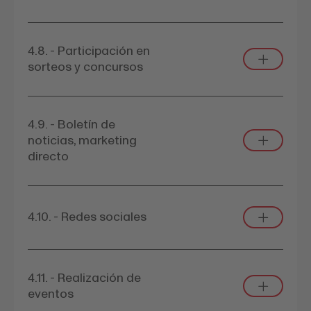
4.8. - Participación en
sorteos y concursos
4.9. - Boletín de
noticias, marketing
directo
4.10. - Redes sociales
4.11. - Realización de
eventos