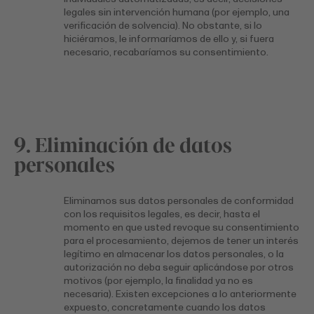
legales sin intervención humana (por ejemplo, una
verificación de solvencia). No obstante, si lo
hiciéramos, le informaríamos de ello y, si fuera
necesario, recabaríamos su consentimiento.
9. Eliminación de datos
personales
Eliminamos sus datos personales de conformidad
con los requisitos legales, es decir, hasta el
momento en que usted revoque su consentimiento
para el procesamiento, dejemos de tener un interés
legítimo en almacenar los datos personales, o la
autorización no deba seguir aplicándose por otros
motivos (por ejemplo, la finalidad ya no es
necesaria). Existen excepciones a lo anteriormente
expuesto, concretamente cuando los datos