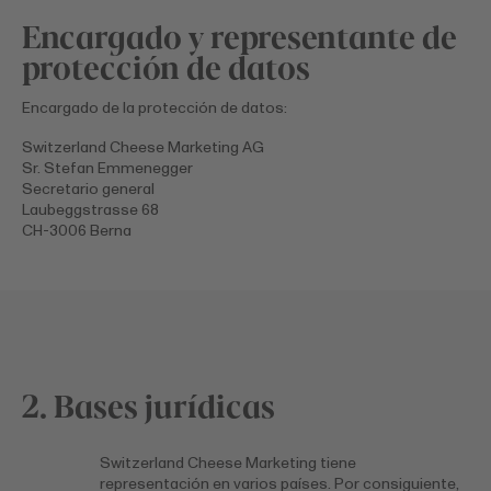
Encargado y representante de
protección de datos
Encargado de la protección de datos:
Switzerland Cheese Marketing AG
Sr. Stefan Emmenegger
Secretario general
Laubeggstrasse 68
CH-3006 Berna
2. Bases jurídicas
Switzerland Cheese Marketing tiene
representación en varios países. Por consiguiente,