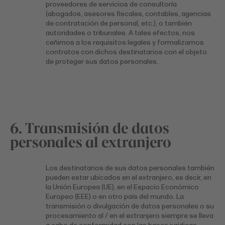
proveedores de servicios de consultoría
(abogados, asesores fiscales, contables, agencias
de contratación de personal, etc.), o también
autoridades o tribunales. A tales efectos, nos
ceñimos a los requisitos legales y formalizamos
contratos con dichos destinatarios con el objeto
de proteger sus datos personales.
6. Transmisión de datos
personales al extranjero
Los destinatarios de sus datos personales también
pueden estar ubicados en el extranjero, es decir, en
la Unión Europea (UE), en el Espacio Económico
Europeo (EEE) o en otro país del mundo. La
transmisión o divulgación de datos personales o su
procesamiento al / en el extranjero siempre se lleva