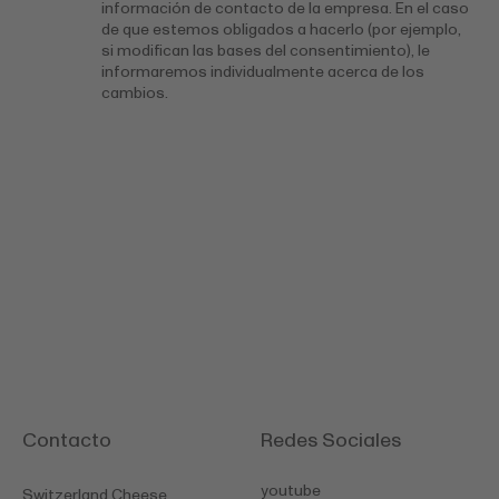
información de contacto de la empresa. En el caso
de que estemos obligados a hacerlo (por ejemplo,
si modifican las bases del consentimiento), le
informaremos individualmente acerca de los
cambios.
Contacto
Redes Sociales
youtube
Switzerland Cheese