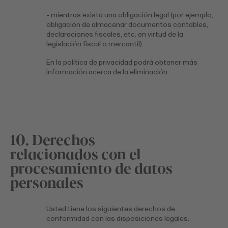
- mientras exista una obligación legal (por ejemplo,
obligación de almacenar documentos contables,
declaraciones fiscales, etc. en virtud de la
legislación fiscal o mercantil).
En la política de privacidad podrá obtener más
información acerca de la eliminación.
10. Derechos
relacionados con el
procesamiento de datos
personales
Usted tiene los siguientes derechos de
conformidad con las disposiciones legales: