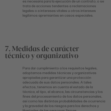
es necesaria para la ejecución de un contrato; o se
trata de acciones tendentes a reclamaciones
legales o a intereses vitales u otros intereses
legítimos apremiantes en casos especiales.
7. Medidas de carácter
técnico y organizativo
Para dar cumplimiento a los requisitos legales,
adoptamos medidas técnicas y organizativas
apropiadas para garantizar una protección
adecuada de sus datos personales. A tales
efectos, tenemos en cuenta el estado de la
técnica, el tipo, el alcance, las circunstancias y los
fines del procesamiento de los datos personales,
así como las distintas probabilidades de ocurrencia
y la gravedad de los riesgos para los derechos y
libertades de las personas físicas.