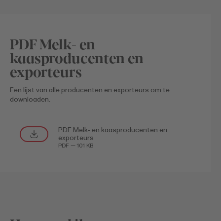
PDF Melk- en
kaasproducenten en
exporteurs
Een lijst van alle producenten en exporteurs om te
downloaden.
PDF Melk- en kaasproducenten en
exporteurs
PDF — 101 KB