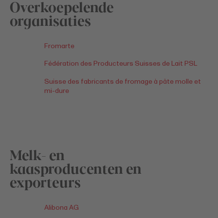
Overkoepelende
organisaties
Fromarte
Fédération des Producteurs Suisses de Lait PSL
Suisse des fabricants de fromage à pâte molle et
mi-dure
Melk- en
kaasproducenten en
exporteurs
Alibona AG