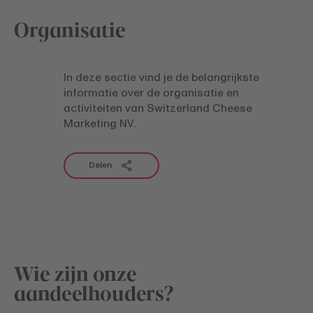
Organisatie
In deze sectie vind je de belangrijkste
informatie over de organisatie en
activiteiten van Switzerland Cheese
Marketing NV.
Delen
Wie zijn onze
aandeelhouders?