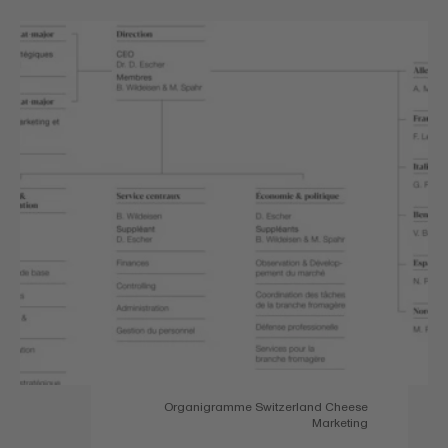
Organigramme Switzerland Cheese
Marketing