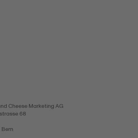
and Cheese Marketing AG
strasse 68
 Bern