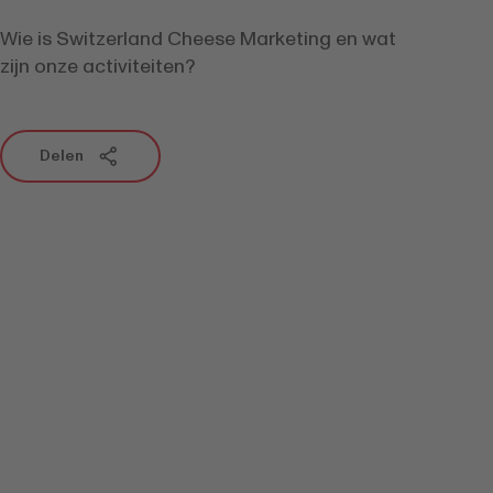
Wie is Switzerland Cheese Marketing en wat
zijn onze activiteiten?
Delen